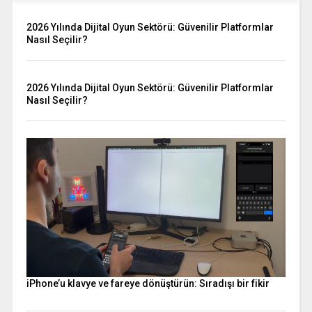
2026 Yılında Dijital Oyun Sektörü: Güvenilir Platformlar
Nasıl Seçilir?
2026 Yılında Dijital Oyun Sektörü: Güvenilir Platformlar
Nasıl Seçilir?
iPhone’u klavye ve fareye dönüştürün: Sıradışı bir fikir