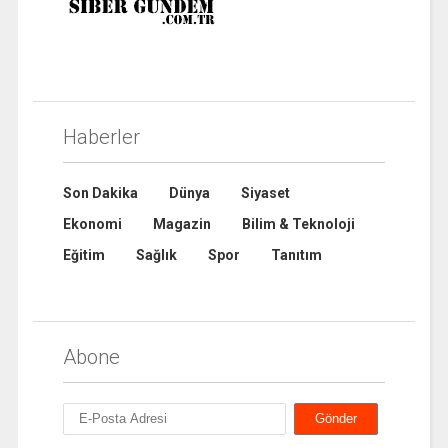
Haberler
Son Dakika
Dünya
Siyaset
Ekonomi
Magazin
Bilim & Teknoloji
Eğitim
Sağlık
Spor
Tanıtım
Abone