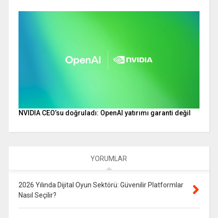
NVIDIA CEO’su doğruladı: OpenAI yatırımı garanti değil
YORUMLAR
2026 Yılında Dijital Oyun Sektörü: Güvenilir Platformlar
Nasıl Seçilir?