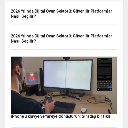
2026 Yılında Dijital Oyun Sektörü: Güvenilir Platformlar
Nasıl Seçilir?
2026 Yılında Dijital Oyun Sektörü: Güvenilir Platformlar
Nasıl Seçilir?
iPhone’u klavye ve fareye dönüştürün: Sıradışı bir fikir