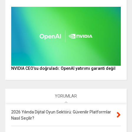
NVIDIA CEO’su doğruladı: OpenAI yatırımı garanti değil
YORUMLAR
2026 Yılında Dijital Oyun Sektörü: Güvenilir Platformlar
Nasıl Seçilir?