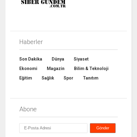
Haberler
Son Dakika
Dünya
Siyaset
Ekonomi
Magazin
Bilim & Teknoloji
Eğitim
Sağlık
Spor
Tanıtım
Abone