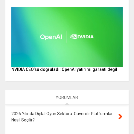
NVIDIA CEO’su doğruladı: OpenAI yatırımı garanti değil
YORUMLAR
2026 Yılında Dijital Oyun Sektörü: Güvenilir Platformlar
Nasıl Seçilir?