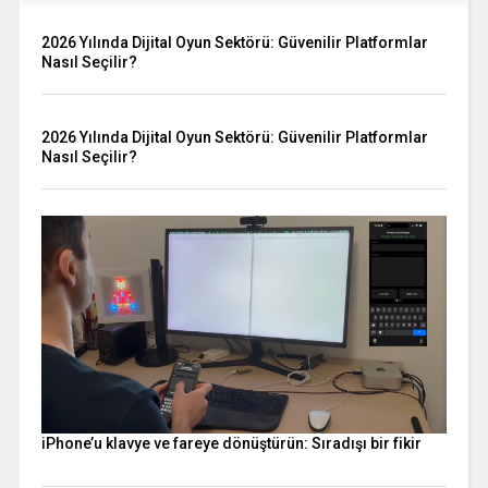
2026 Yılında Dijital Oyun Sektörü: Güvenilir Platformlar
Nasıl Seçilir?
2026 Yılında Dijital Oyun Sektörü: Güvenilir Platformlar
Nasıl Seçilir?
iPhone’u klavye ve fareye dönüştürün: Sıradışı bir fikir