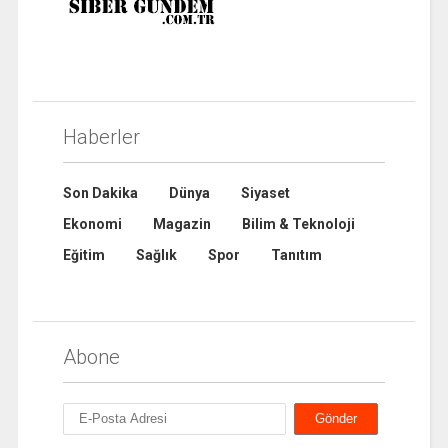
Haberler
Son Dakika
Dünya
Siyaset
Ekonomi
Magazin
Bilim & Teknoloji
Eğitim
Sağlık
Spor
Tanıtım
Abone